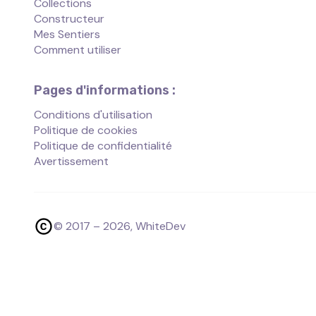
Collections
Constructeur
Mes Sentiers
Comment utiliser
Pages d'informations :
Conditions d'utilisation
Politique de cookies
Politique de confidentialité
Avertissement
© 2017 –
2026
, WhiteDev