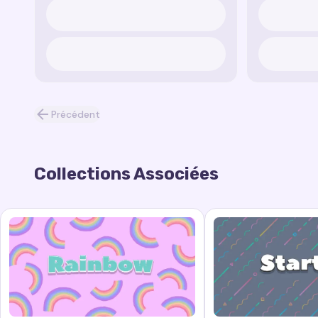
Précédent
Collections Associées