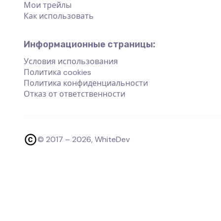
Мои трейлы
Как использовать
Информационные страницы:
Условия использования
Политика cookies
Политика конфиденциальности
Отказ от ответственности
© 2017 –
2026
, WhiteDev