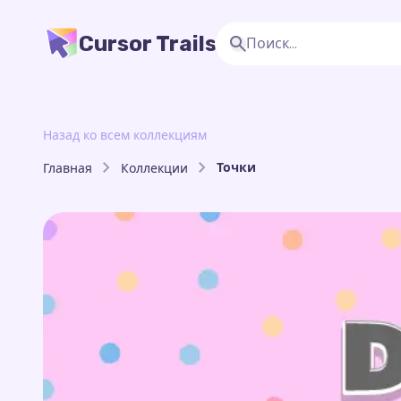
Cursor Trails
Назад ко всем коллекциям
Точки
Главная
Коллекции