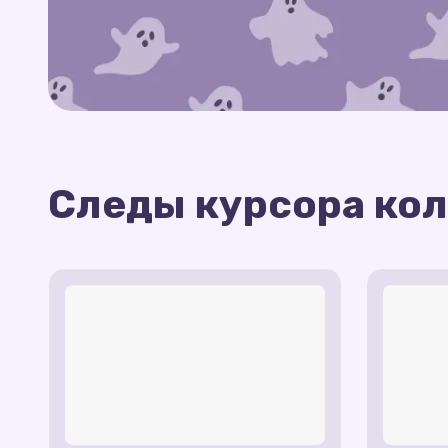
Следы курсора ко