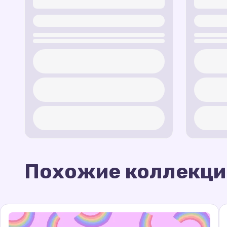
Похожие коллекци