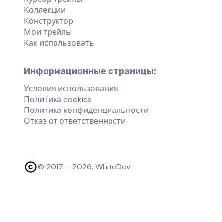
Коллекции
Конструктор
Мои трейлы
Как использовать
Информационные страницы:
Условия использования
Политика cookies
Политика конфиденциальности
Отказ от ответственности
© 2017 –
2026
, WhiteDev