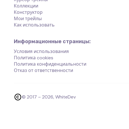
Коллекции
Конструктор
Мои трейлы
Как использовать
Информационные страницы:
Условия использования
Политика cookies
Политика конфиденциальности
Отказ от ответственности
© 2017 –
2026
, WhiteDev