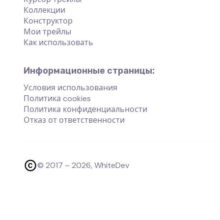
Коллекции
Конструктор
Мои трейлы
Как использовать
Информационные страницы:
Условия использования
Политика cookies
Политика конфиденциальности
Отказ от ответственности
© 2017 –
2026
, WhiteDev