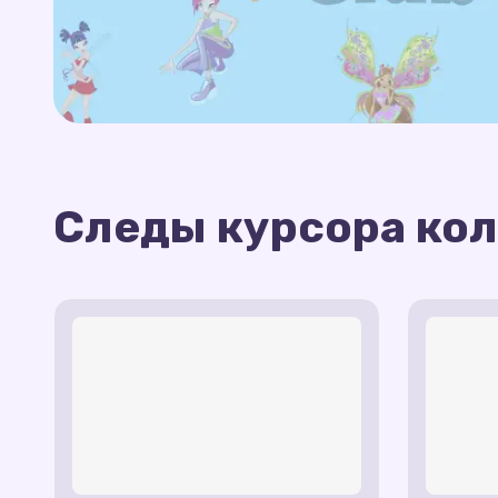
Следы курсора ко