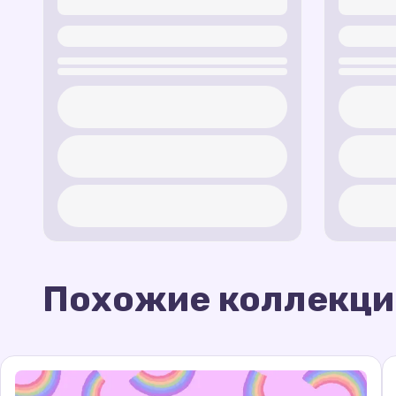
Похожие коллекци