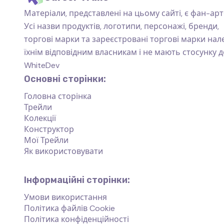
Матеріали, представлені на цьому сайті, є фан-арт
Усі назви продуктів, логотипи, персонажі, бренди,
торгові марки та зареєстровані торгові марки на
їхнім відповідним власникам і не мають стосунку д
WhiteDev
Основні сторінки:
Головна сторінка
Трейли
Колекції
Конструктор
Мої Трейли
Як використовувати
Інформаційні сторінки:
Умови використання
Політика файлів Cookie
Політика конфіденційності