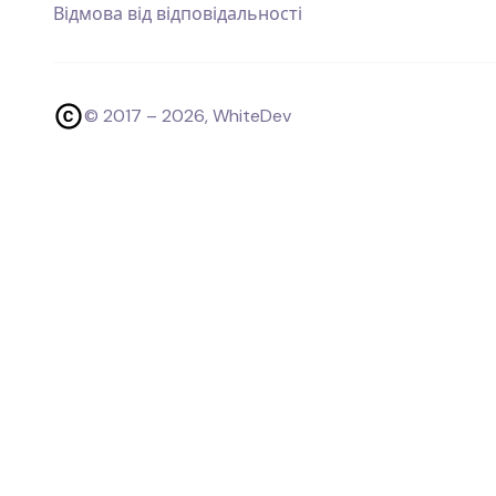
Відмова від відповідальності
© 2017 –
2026
, WhiteDev