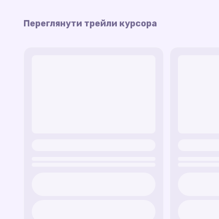
Переглянути трейли курсора