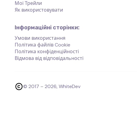
Мої Трейли
Як використовувати
Інформаційні сторінки:
Умови використання
Політика файлів Cookie
Політика конфіденційності
Відмова від відповідальності
© 2017 –
2026
, WhiteDev