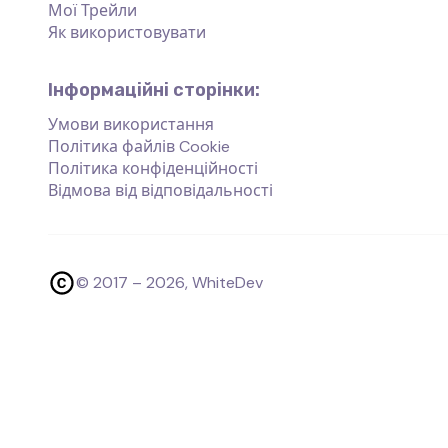
Мої Трейли
Як використовувати
Інформаційні сторінки:
Умови використання
Політика файлів Cookie
Політика конфіденційності
Відмова від відповідальності
© 2017 –
2026
, WhiteDev