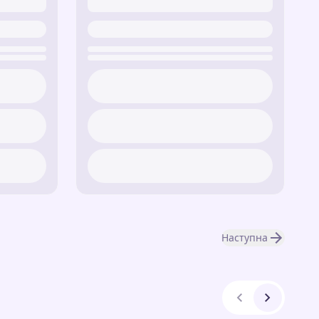
Наступна