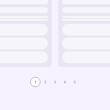
1
2
3
4
5