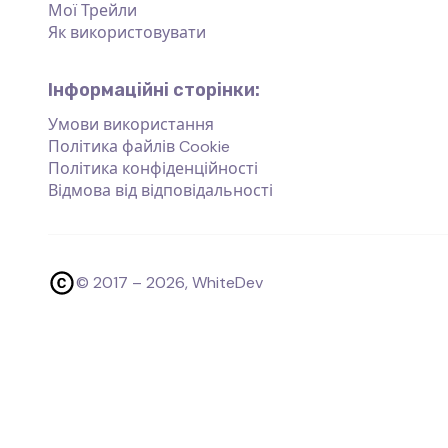
Мої Трейли
Як використовувати
Інформаційні сторінки:
Умови використання
Політика файлів Cookie
Політика конфіденційності
Відмова від відповідальності
© 2017 –
2026
, WhiteDev