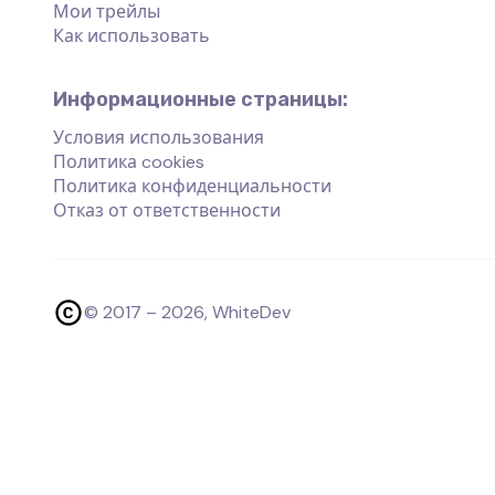
Мои трейлы
Как использовать
Информационные страницы:
Условия использования
Политика cookies
Политика конфиденциальности
Отказ от ответственности
© 2017 –
2026
, WhiteDev