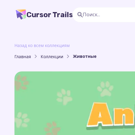
Cursor Trails
Назад ко всем коллекциям
Животные
Главная
Коллекции