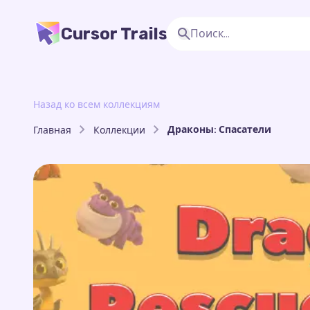
Cursor Trails
Назад ко всем коллекциям
Драконы: Спасатели
Главная
Коллекции