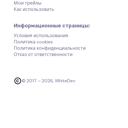
Мои трейлы
Как использовать
Информационные страницы:
Условия использования
Политика cookies
Политика конфиденциальности
Отказ от ответственности
© 2017 –
2026
, WhiteDev