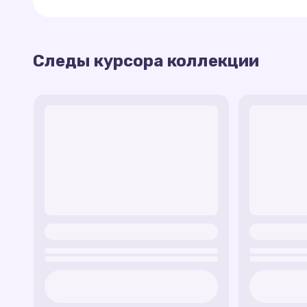
Следы курсора коллекции