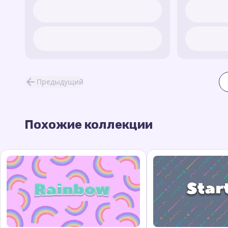
Предыдущий
Похожие коллекции