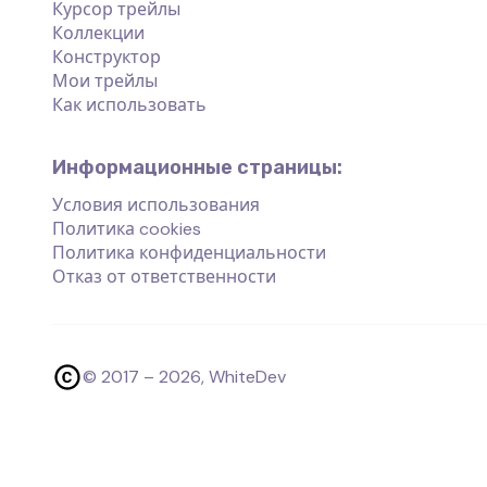
Курсор трейлы
Коллекции
Конструктор
Мои трейлы
Как использовать
Информационные страницы:
Условия использования
Политика cookies
Политика конфиденциальности
Отказ от ответственности
© 2017 –
2026
, WhiteDev