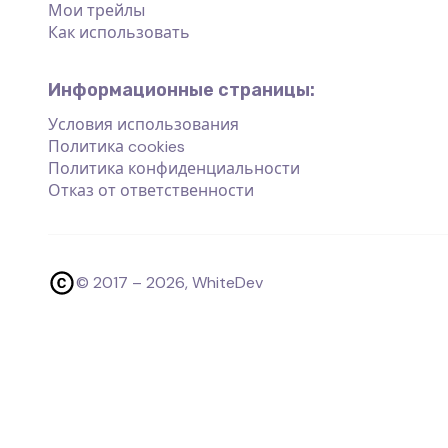
Мои трейлы
Как использовать
Информационные страницы:
Условия использования
Политика cookies
Политика конфиденциальности
Отказ от ответственности
© 2017 –
2026
, WhiteDev