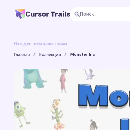
Cursor Trails
Назад ко всем коллекциям
Monster Inc
Главная
Коллекции