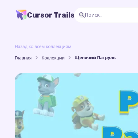
Cursor Trails
Назад ко всем коллекциям
Щенячий Патруль
Главная
Коллекции