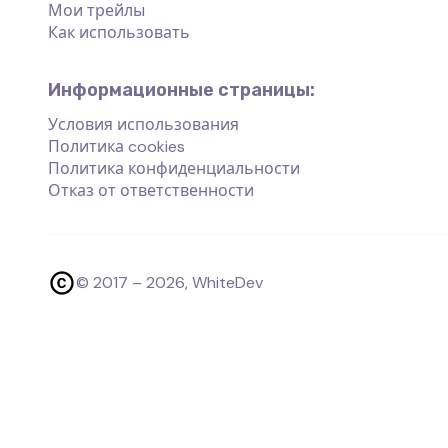
Мои трейлы
Как использовать
Информационные страницы:
Условия использования
Политика cookies
Политика конфиденциальности
Отказ от ответственности
© 2017 –
2026
, WhiteDev