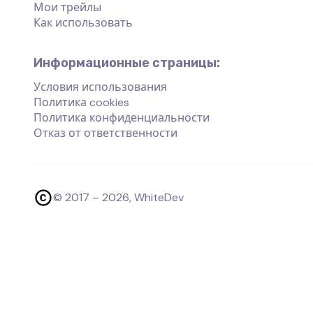
Мои трейлы
Как использовать
Информационные страницы:
Условия использования
Политика cookies
Политика конфиденциальности
Отказ от ответственности
© 2017 –
2026
, WhiteDev