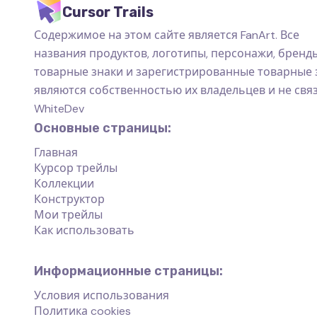
Cursor Trails
Содержимое на этом сайте является FanArt. Все
названия продуктов, логотипы, персонажи, бренды
товарные знаки и зарегистрированные товарные 
являются собственностью их владельцев и не свя
WhiteDev
Основные страницы:
Главная
Курсор трейлы
Коллекции
Конструктор
Мои трейлы
Как использовать
Информационные страницы:
Условия использования
Политика cookies