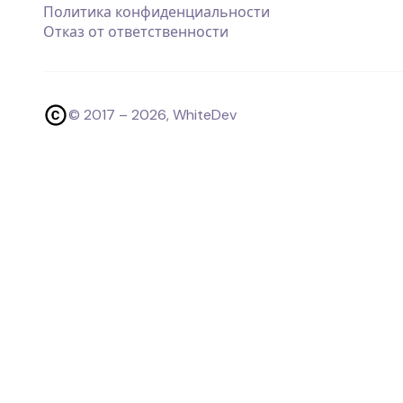
Политика конфиденциальности
Отказ от ответственности
© 2017 –
2026
, WhiteDev