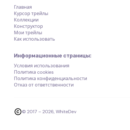
Главная
Курсор трейлы
Коллекции
Конструктор
Мои трейлы
Как использовать
Информационные страницы:
Условия использования
Политика cookies
Политика конфиденциальности
Отказ от ответственности
© 2017 –
2026
, WhiteDev