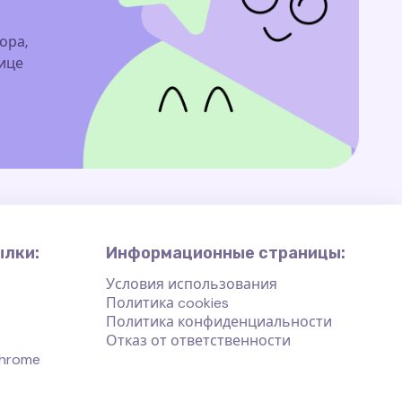
ора,
нице
ылки:
Информационные страницы:
Условия использования
Политика cookies
Политика конфиденциальности
Отказ от ответственности
hrome