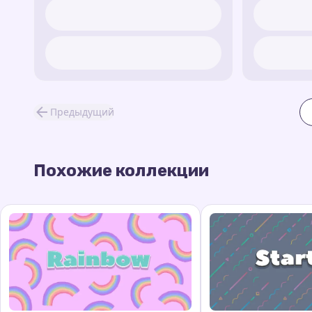
Предыдущий
Похожие коллекции