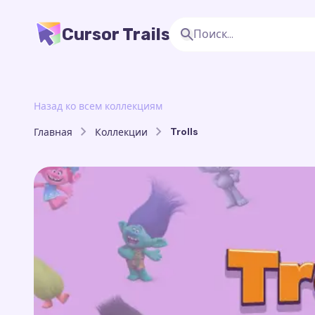
Cursor Trails
Назад ко всем коллекциям
Trolls
Главная
Коллекции