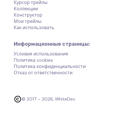
Курсор трейлы
Коллекции
Конструктор
Мои трейлы
Как использовать
Информационные страницы:
Условия использования
Политика cookies
Политика конфиденциальности
Отказ от ответственности
© 2017 –
2026
, WhiteDev