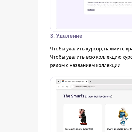
3. Удаление
Чтобы удалить курсор, нажмите кра
Чтобы удалить всю коллекцию курс
рядом с названием коллекции.