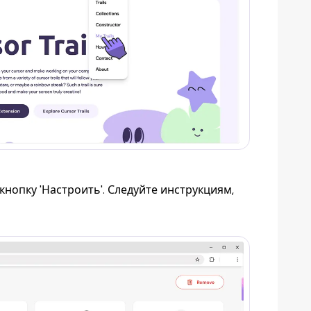
кнопку 'Настроить'. Следуйте инструкциям,