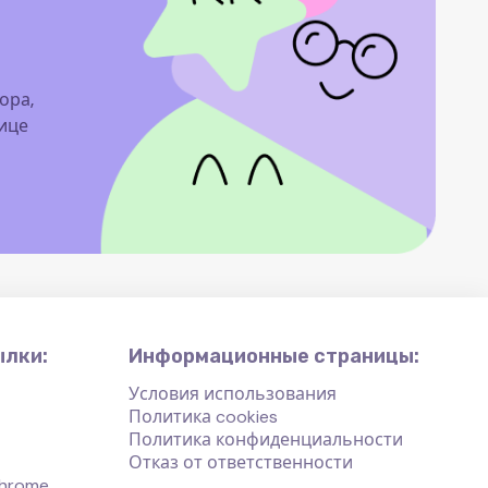
ора,
нице
ылки:
Информационные страницы:
Условия использования
Политика cookies
Политика конфиденциальности
Отказ от ответственности
hrome