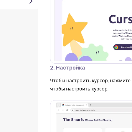
2. Настройка
Чтобы настроить курсор, нажмите 
чтобы настроить курсор.