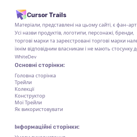
Cursor Trails
Матеріали, представлені на цьому сайті, є фан-арт
Усі назви продуктів, логотипи, персонажі, бренди,
торгові марки та зареєстровані торгові марки на
їхнім відповідним власникам і не мають стосунку д
WhiteDev
Основні сторінки:
Головна сторінка
Трейли
Колекції
Конструктор
Мої Трейли
Як використовувати
Інформаційні сторінки: