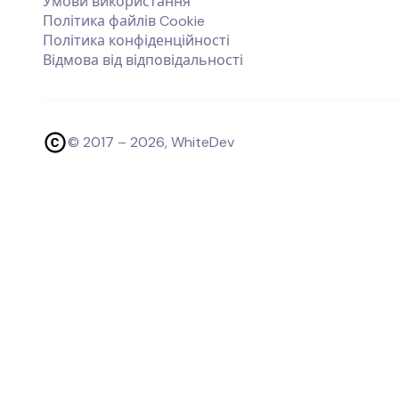
Умови використання
Політика файлів Cookie
Політика конфіденційності
Відмова від відповідальності
© 2017 –
2026
, WhiteDev