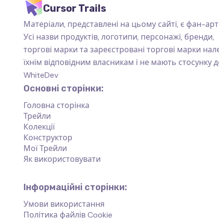
Cursor Trails
Матеріали, представлені на цьому сайті, є фан-арт
Усі назви продуктів, логотипи, персонажі, бренди,
торгові марки та зареєстровані торгові марки на
їхнім відповідним власникам і не мають стосунку д
WhiteDev
Основні сторінки:
Головна сторінка
Трейли
Колекції
Конструктор
Мої Трейли
Як використовувати
Інформаційні сторінки:
Умови використання
Політика файлів Cookie