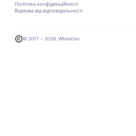
Політика конфіденційності
Відмова від відповідальності
© 2017 –
2026
, WhiteDev