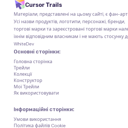
Cursor Trails
Матеріали, представлені на цьому сайті, є фан-арт
Усі назви продуктів, логотипи, персонажі, бренди,
торгові марки та зареєстровані торгові марки на
їхнім відповідним власникам і не мають стосунку д
WhiteDev
Основні сторінки:
Головна сторінка
Трейли
Колекції
Конструктор
Мої Трейли
Як використовувати
Інформаційні сторінки:
Умови використання
Політика файлів Cookie