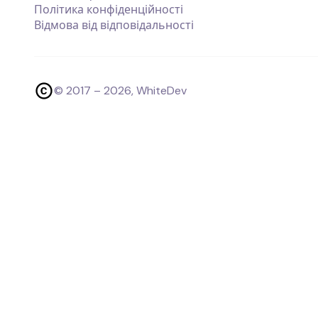
Політика конфіденційності
Відмова від відповідальності
© 2017 –
2026
, WhiteDev