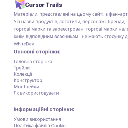
Cursor Trails
Матеріали, представлені на цьому сайті, є фан-арт
Усі назви продуктів, логотипи, персонажі, бренди,
торгові марки та зареєстровані торгові марки на
їхнім відповідним власникам і не мають стосунку д
WhiteDev
Основні сторінки:
Головна сторінка
Трейли
Колекції
Конструктор
Мої Трейли
Як використовувати
Інформаційні сторінки:
Умови використання
Політика файлів Cookie