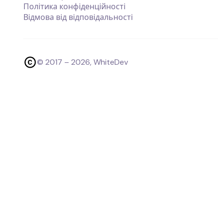
Політика конфіденційності
Відмова від відповідальності
© 2017 –
2026
, WhiteDev