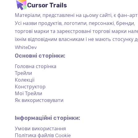
Cursor Trails
Матеріали, представлені на цьому сайті, є фан-арт
Усі назви продуктів, логотипи, персонажі, бренди,
торгові марки та зареєстровані торгові марки на
їхнім відповідним власникам і не мають стосунку д
WhiteDev
Основні сторінки:
Головна сторінка
Трейли
Колекції
Конструктор
Мої Трейли
Як використовувати
Інформаційні сторінки:
Умови використання
Політика файлів Cookie