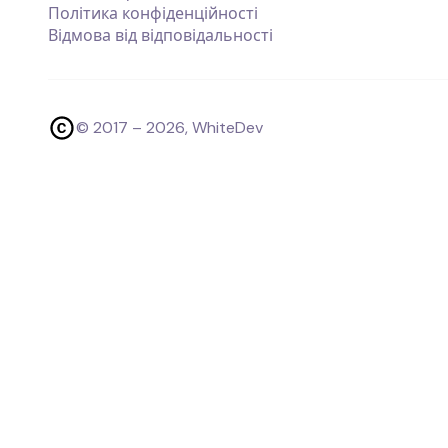
Політика конфіденційності
Відмова від відповідальності
© 2017 –
2026
, WhiteDev