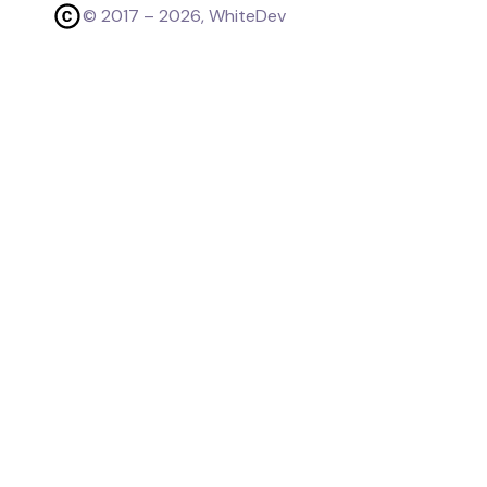
© 2017 –
2026
, WhiteDev