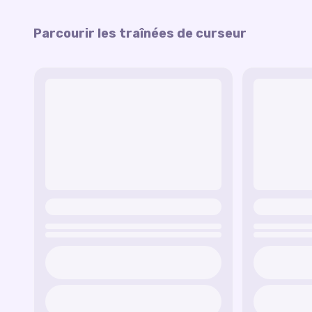
Parcourir les traînées de curseur