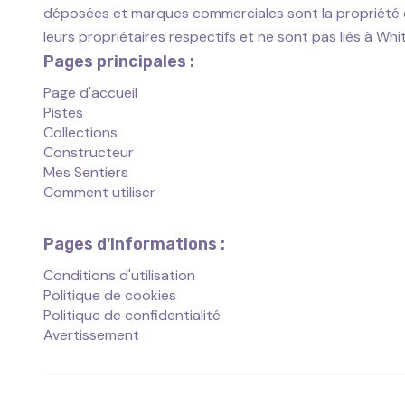
déposées et marques commerciales sont la propriété
leurs propriétaires respectifs et ne sont pas liés à Wh
Pages principales :
Page d'accueil
Pistes
Collections
Constructeur
Mes Sentiers
Comment utiliser
Pages d'informations :
Conditions d'utilisation
Politique de cookies
Politique de confidentialité
Avertissement