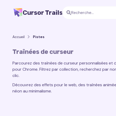
Cursor Trails
Accueil
Pistes
Traînées de curseur
Parcourez des traînées de curseur personnalisées et d
pour Chrome. Filtrez par collection, recherchez par no
clic.
Découvrez des effets pour le web, des traînées animé
néon au minimalisme.