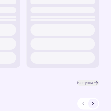
Наступна