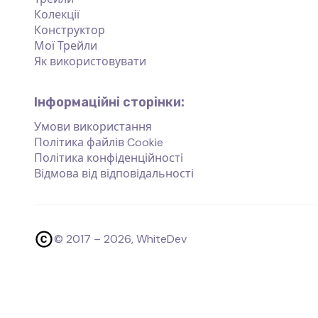
Колекції
Конструктор
Мої Трейли
Як використовувати
Інформаційні сторінки:
Умови використання
Політика файлів Cookie
Політика конфіденційності
Відмова від відповідальності
© 2017 –
2026
, WhiteDev