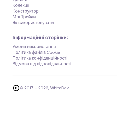
Колекції
Конструктор
Мої Трейли
Як використовувати
Інформаційні сторінки:
Умови використання
Політика файлів Cookie
Політика конфіденційності
Відмова від відповідальності
© 2017 –
2026
, WhiteDev