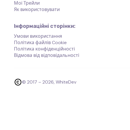
Мої Трейли
Як використовувати
Інформаційні сторінки:
Умови використання
Політика файлів Cookie
Політика конфіденційності
Відмова від відповідальності
© 2017 –
2026
, WhiteDev