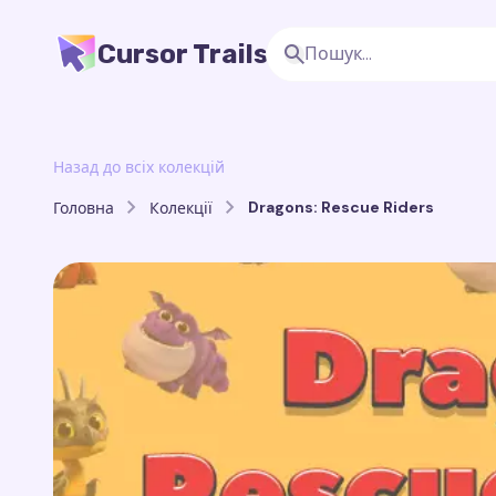
Cursor Trails
Назад до всіх колекцій
Dragons: Rescue Riders
Головна
Колекції