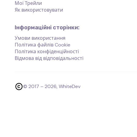
Мої Трейли
Як використовувати
Інформаційні сторінки:
Умови використання
Політика файлів Cookie
Політика конфіденційності
Відмова від відповідальності
© 2017 –
2026
, WhiteDev