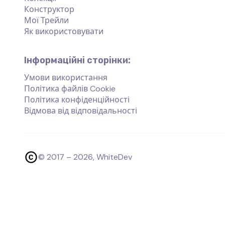
Конструктор
Мої Трейли
Як використовувати
Інформаційні сторінки:
Умови використання
Політика файлів Cookie
Політика конфіденційності
Відмова від відповідальності
© 2017 –
2026
, WhiteDev