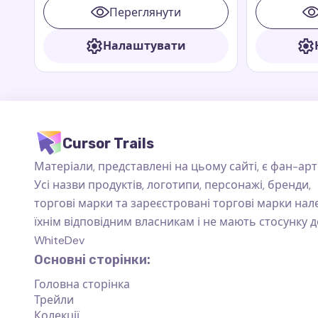
Переглянути
Налаштувати
Cursor Trails
Матеріали, представлені на цьому сайті, є фан-арт
Усі назви продуктів, логотипи, персонажі, бренди,
торгові марки та зареєстровані торгові марки на
їхнім відповідним власникам і не мають стосунку д
WhiteDev
Основні сторінки:
Головна сторінка
Трейли
Колекції