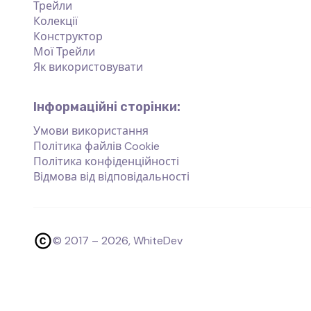
Трейли
Колекції
Конструктор
Мої Трейли
Як використовувати
Інформаційні сторінки:
Умови використання
Політика файлів Cookie
Політика конфіденційності
Відмова від відповідальності
© 2017 –
2026
, WhiteDev