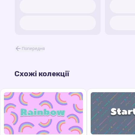
Попередня
Схожі колекції