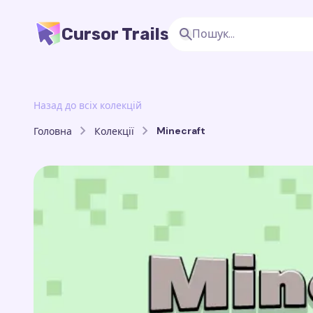
Cursor Trails
Назад до всіх колекцій
Minecraft
Головна
Колекції