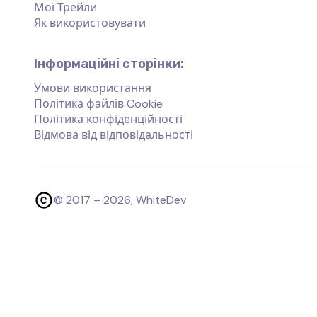
Мої Трейли
Як використовувати
Інформаційні сторінки:
Умови використання
Політика файлів Cookie
Політика конфіденційності
Відмова від відповідальності
© 2017 –
2026
, WhiteDev