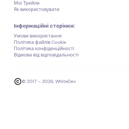
Мої Трейли
Як використовувати
Інформаційні сторінки:
Умови використання
Політика файлів Cookie
Політика конфіденційності
Відмова від відповідальності
© 2017 –
2026
, WhiteDev