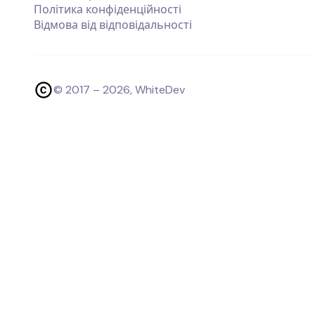
Політика конфіденційності
Відмова від відповідальності
© 2017 –
2026
, WhiteDev