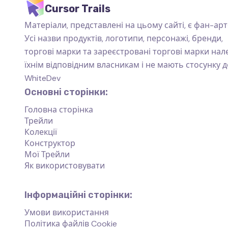
Cursor Trails
Матеріали, представлені на цьому сайті, є фан-арт
Усі назви продуктів, логотипи, персонажі, бренди,
торгові марки та зареєстровані торгові марки на
їхнім відповідним власникам і не мають стосунку д
WhiteDev
Основні сторінки:
Головна сторінка
Трейли
Колекції
Конструктор
Мої Трейли
Як використовувати
Інформаційні сторінки:
Умови використання
Політика файлів Cookie