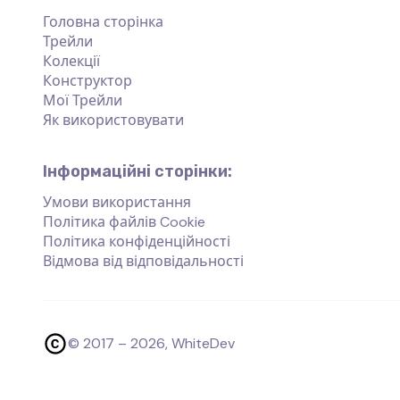
Головна сторінка
Трейли
Колекції
Конструктор
Мої Трейли
Як використовувати
Інформаційні сторінки:
Умови використання
Політика файлів Cookie
Політика конфіденційності
Відмова від відповідальності
© 2017 –
2026
, WhiteDev