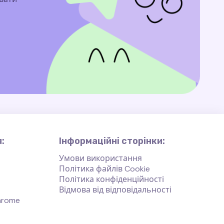
:
Інформаційні сторінки:
Умови використання
Політика файлів Cookie
Політика конфіденційності
Відмова від відповідальності
hrome