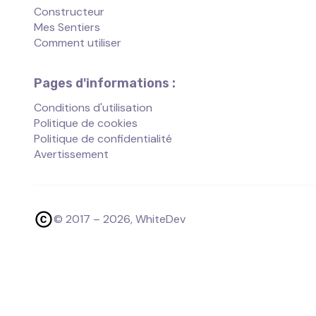
Constructeur
Mes Sentiers
Comment utiliser
Pages d'informations :
Conditions d'utilisation
Politique de cookies
Politique de confidentialité
Avertissement
© 2017 –
2026
, WhiteDev