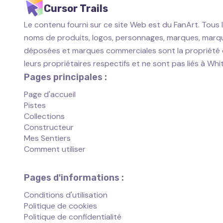
Cursor Trails
Le contenu fourni sur ce site Web est du FanArt. Tous 
noms de produits, logos, personnages, marques, marq
déposées et marques commerciales sont la propriété
leurs propriétaires respectifs et ne sont pas liés à Wh
Pages principales :
Page d'accueil
Pistes
Collections
Constructeur
Mes Sentiers
Comment utiliser
Pages d'informations :
Conditions d'utilisation
Politique de cookies
Politique de confidentialité