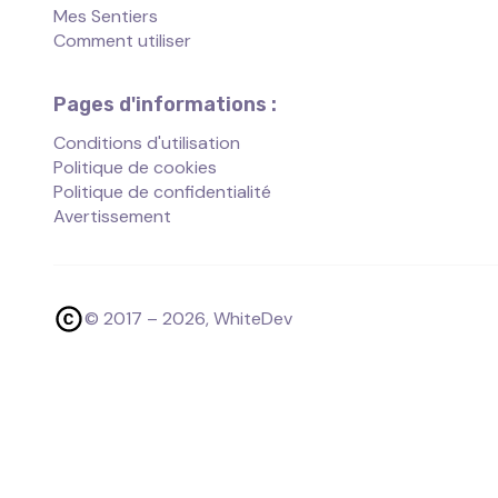
Mes Sentiers
Comment utiliser
Pages d'informations :
Conditions d'utilisation
Politique de cookies
Politique de confidentialité
Avertissement
© 2017 –
2026
, WhiteDev