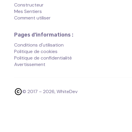
Constructeur
Mes Sentiers
Comment utiliser
Pages d'informations :
Conditions d'utilisation
Politique de cookies
Politique de confidentialité
Avertissement
© 2017 –
2026
, WhiteDev