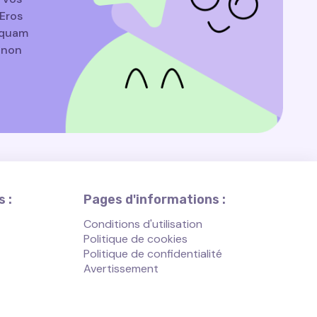
Eros
liquam
e non
 :
Pages d'informations :
Conditions d'utilisation
Politique de cookies
Politique de confidentialité
Avertissement