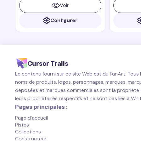
rapide et cou
Voir
prêt à aider 
Configurer
Cursor Trails
Le contenu fourni sur ce site Web est du FanArt. Tous 
noms de produits, logos, personnages, marques, marq
déposées et marques commerciales sont la propriété
leurs propriétaires respectifs et ne sont pas liés à Wh
Pages principales :
Page d'accueil
Pistes
Collections
Constructeur