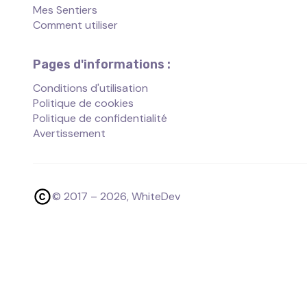
Mes Sentiers
Comment utiliser
Pages d'informations :
Conditions d'utilisation
Politique de cookies
Politique de confidentialité
Avertissement
© 2017 –
2026
, WhiteDev