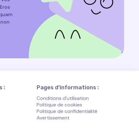
Eros
liquam
e non
 :
Pages d'informations :
Conditions d'utilisation
Politique de cookies
Politique de confidentialité
Avertissement