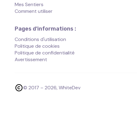
Mes Sentiers
Comment utiliser
Pages d'informations :
Conditions d'utilisation
Politique de cookies
Politique de confidentialité
Avertissement
© 2017 –
2026
, WhiteDev