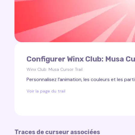
Configurer Winx Club: Musa Cu
Winx Club: Musa Cursor Trail
Personnalisez l’animation, les couleurs et les parti
Voir la page du trail
Traces de curseur associées