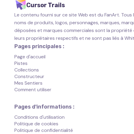
Cursor Trails
Le contenu fourni sur ce site Web est du FanArt. Tous 
noms de produits, logos, personnages, marques, marq
déposées et marques commerciales sont la propriété
leurs propriétaires respectifs et ne sont pas liés à Wh
Pages principales :
Page d'accueil
Pistes
Collections
Constructeur
Mes Sentiers
Comment utiliser
Pages d'informations :
Conditions d'utilisation
Politique de cookies
Politique de confidentialité